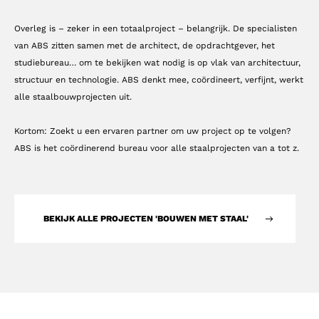
Overleg is – zeker in een totaalproject – belangrijk. De specialisten
van ABS zitten samen met de architect, de opdrachtgever, het
studiebureau… om te bekijken wat nodig is op vlak van architectuur,
structuur en technologie. ABS denkt mee, coördineert, verfijnt, werkt
alle staalbouwprojecten uit.
Kortom: Zoekt u een ervaren partner om uw project op te volgen?
ABS is het coördinerend bureau voor alle staalprojecten van a tot z.
BEKIJK ALLE PROJECTEN 'BOUWEN MET STAAL'