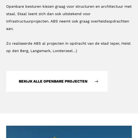
Openbare besturen kiezen graag voor structuren en architectuur met
staal. Staal leent zich dan ook uitstekend voor
infrastructuurprojecten. ABS neemt ook graag overheidsopdrachten
aan.
Zo realiseerde ABS al projecten in opdracht van de stad Ieper, Heist
op den Berg, Langemark, Londerzeel…)
BEKIJK ALLE OPENBARE PROJECTEN