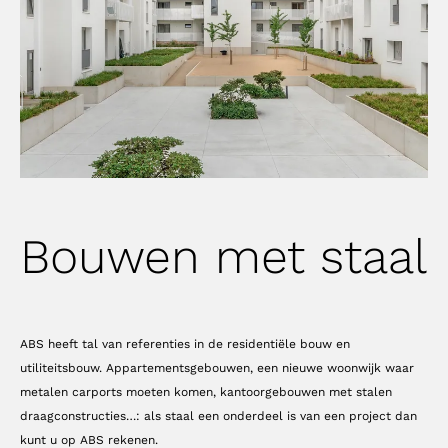
Bouwen met staal
ABS heeft tal van referenties in de residentiële bouw en
utiliteitsbouw. Appartementsgebouwen, een nieuwe woonwijk waar
metalen carports moeten komen, kantoorgebouwen met stalen
draagconstructies…: als staal een onderdeel is van een project dan
kunt u op ABS rekenen.