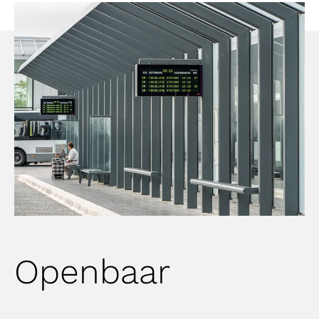
Openbaar